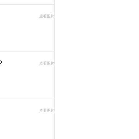
查看图片
？
查看图片
查看图片