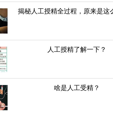
揭秘人工授精全过程，原来是这
人工授精了解一下？
啥是人工受精？