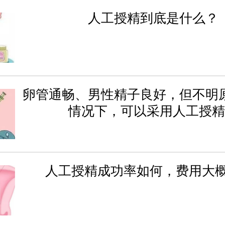
人工授精到底是什么？
卵管通畅、男性精子良好，但不明
情况下，可以采用人工授精
人工授精成功率如何，费用大概