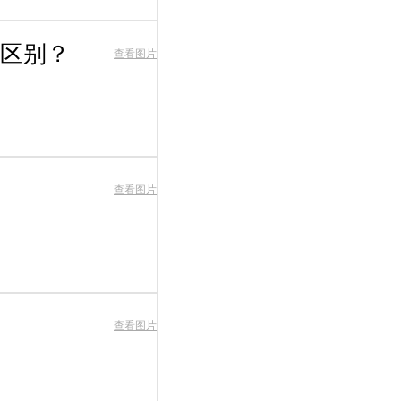
区别？
查看图片
查看图片
查看图片