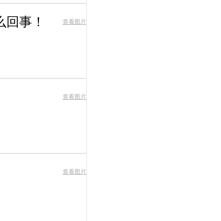
么回事！
查看图片
查看图片
查看图片