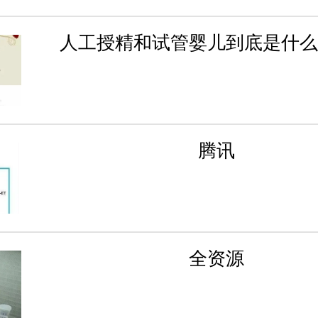
人工授精和试管婴儿到底是什么
腾讯
全资源