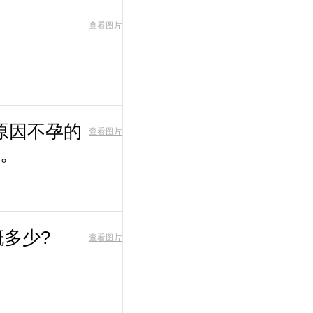
查看图片
原因不孕的
查看图片
。
多少?
查看图片