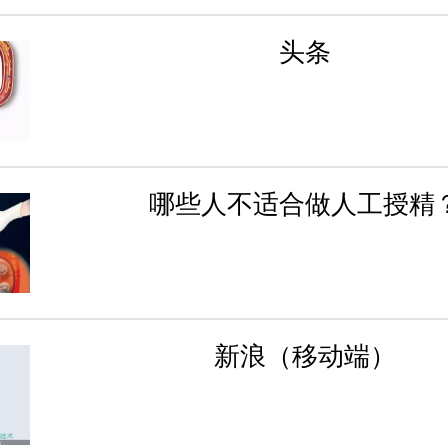
头条
哪些人不适合做人工授精
新浪（移动端）